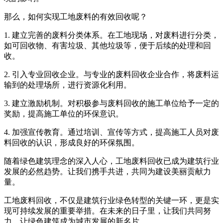
那么，如何实现工地废料的有效回收呢？
1. 建立完善的废料分类体系。在工地现场，对废料进行分类，
如可回收物、有害垃圾、其他垃圾等，便于后续的处理和回
收。
2. 引入专业回收企业。与专业的废料回收企业合作，将废料运
输到的处理场所，进行资源化利用。
3. 建立激励机制。对积极参与废料回收的施工单位给予一定的
奖励，提高施工单位的环保意识。
4. 加强宣传教育。通过培训、宣传等方式，提高施工人员对废
料回收的认识，形成良好的环保氛围。
随着绿色建筑理念的深入人心，工地废料回收已成为建筑行业
发展的必然趋势。让我们携手共进，共同为建设美丽贡献力
量。
工地废料回收，不仅是建筑行业绿色转型的关键一环，更是实
现可持续发展的重要举措。在未来的日子里，让我们共同努
力，让绿色建筑成为城市发展的新名片。