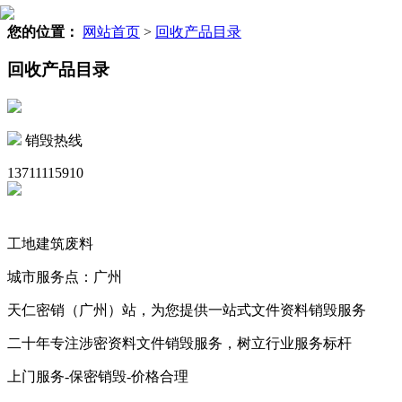
您的位置：
网站首页
>
回收产品目录
回收产品目录
销毁热线
13711115910
工地建筑废料
城市服务点：广州
天仁密销（广州）站，为您提供一站式文件资料销毁服务
二十年专注涉密资料文件销毁服务，树立行业服务标杆
上门服务-保密销毁-价格合理