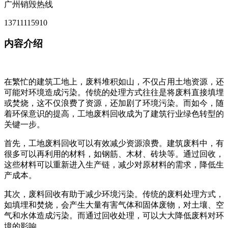
广州销毁热线
13711115910
内容介绍
在繁忙的建筑工地上，废料堆积如山，不仅占用土地资源，还
可能对环境造成污染。传统的处理方式往往是将废料直接填埋
或焚烧，这不仅浪费了资源，还加剧了环境污染。而如今，随
着环保意识的提高，工地废料回收成为了建筑行业绿色转型的
关键一步。
首先，工地废料回收可以有效减少资源浪费。建筑废料中，有
很多可以再利用的材料，如钢筋、木材、砖块等。通过回收，
这些材料可以重新进入生产链，减少对原材料的需求，降低生
产成本。
其次，废料回收有助于减少环境污染。传统的废料处理方式，
如填埋和焚烧，会产生大量有害气体和固体废物，对土壤、空
气和水体造成污染。而通过回收处理，可以大大降低废料对环
境的影响。