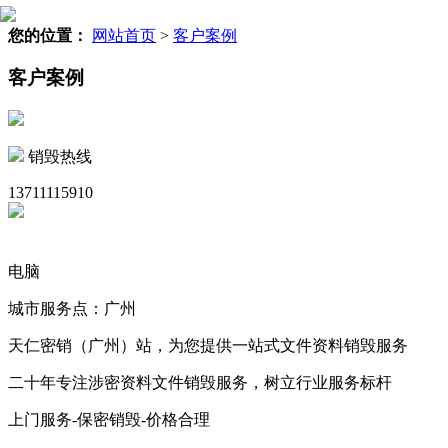
您的位置：
网站首页
>
客户案例
客户案例
销毁热线
13711115910
电脑
城市服务点：广州
天仁密销（广州）站，为您提供一站式文件资料销毁服务
二十年专注涉密资料文件销毁服务，树立行业服务标杆
上门服务-保密销毁-价格合理