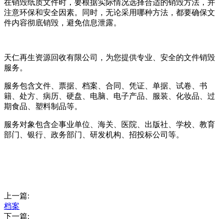
在销毁纸质文件时，要根据实际情况选择合适的销毁方法，并
注意环保和安全因素。同时，无论采用哪种方法，都要确保文
件内容彻底销毁，避免信息泄露。
天仁再生资源回收有限公司，为您提供专业、安全的文件销毁
服务。
服务包含文件、票据、档案、合同、凭证、单据、试卷、书
籍、处方、病历、硬盘、电脑、电子产品、服装、化妆品、过
期食品、塑料制品等。
服务对象包含企事业单位、海关、医院、出版社、学校、教育
部门、银行、政务部门、研发机构、招投标公司等。
上一篇:
档案
下一篇: