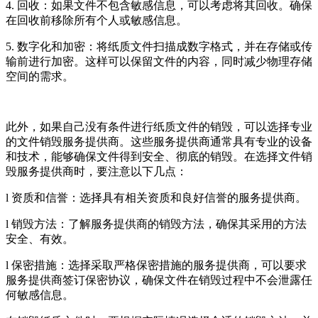
4. 回收：如果文件不包含敏感信息，可以考虑将其回收。确保
在回收前移除所有个人或敏感信息。
5. 数字化和加密：将纸质文件扫描成数字格式，并在存储或传
输前进行加密。这样可以保留文件的内容，同时减少物理存储
空间的需求。
此外，如果自己没有条件进行纸质文件的销毁，可以选择专业
的文件销毁服务提供商。这些服务提供商通常具有专业的设备
和技术，能够确保文件得到安全、彻底的销毁。在选择文件销
毁服务提供商时，要注意以下几点：
l 资质和信誉：选择具有相关资质和良好信誉的服务提供商。
l 销毁方法：了解服务提供商的销毁方法，确保其采用的方法
安全、有效。
l 保密措施：选择采取严格保密措施的服务提供商，可以要求
服务提供商签订保密协议，确保文件在销毁过程中不会泄露任
何敏感信息。