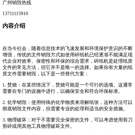
广州销毁热线
13711115910
内容介绍
在当今社会，随着信息技术的飞速发展和环境保护意识的不断
增强，传统的文件销毁方式如使用碎纸机已经逐渐不能满足现
代企业对效率、保密性和环保的综合需求，碎纸机是处理纸质
文件的常见方法，但它并不是唯一的选择。如果你有大量的纸
质文件需要销毁，以下是一些替代方案：
1. 焚烧：在某些情况下，焚烧可能是一个可行的选项。这通常
需要在专门的设施中进行，以确保安全和符合环保标准。
2. 化学销毁：使用特殊的化学物质来溶解纸张，这种方法可以
彻底销毁文件内容，但需要专业的处理和适当的安全措施。
3. 物理破坏：对于不需要完全保密的文件，可以考虑使用剪刀
剪碎或用其他工具物理破坏文件。