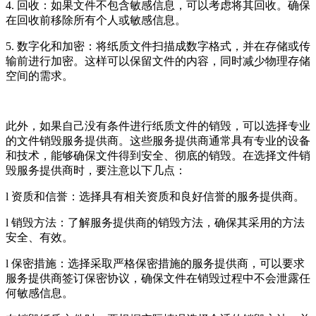
4. 回收：如果文件不包含敏感信息，可以考虑将其回收。确保
在回收前移除所有个人或敏感信息。
5. 数字化和加密：将纸质文件扫描成数字格式，并在存储或传
输前进行加密。这样可以保留文件的内容，同时减少物理存储
空间的需求。
此外，如果自己没有条件进行纸质文件的销毁，可以选择专业
的文件销毁服务提供商。这些服务提供商通常具有专业的设备
和技术，能够确保文件得到安全、彻底的销毁。在选择文件销
毁服务提供商时，要注意以下几点：
l 资质和信誉：选择具有相关资质和良好信誉的服务提供商。
l 销毁方法：了解服务提供商的销毁方法，确保其采用的方法
安全、有效。
l 保密措施：选择采取严格保密措施的服务提供商，可以要求
服务提供商签订保密协议，确保文件在销毁过程中不会泄露任
何敏感信息。