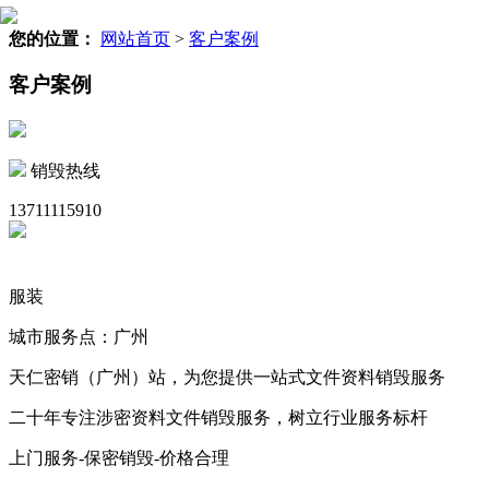
您的位置：
网站首页
>
客户案例
客户案例
销毁热线
13711115910
服装
城市服务点：广州
天仁密销（广州）站，为您提供一站式文件资料销毁服务
二十年专注涉密资料文件销毁服务，树立行业服务标杆
上门服务-保密销毁-价格合理