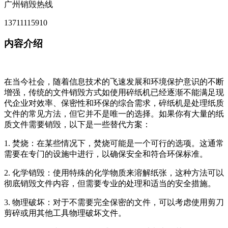
广州销毁热线
13711115910
内容介绍
在当今社会，随着信息技术的飞速发展和环境保护意识的不断
增强，传统的文件销毁方式如使用碎纸机已经逐渐不能满足现
代企业对效率、保密性和环保的综合需求，碎纸机是处理纸质
文件的常见方法，但它并不是唯一的选择。如果你有大量的纸
质文件需要销毁，以下是一些替代方案：
1. 焚烧：在某些情况下，焚烧可能是一个可行的选项。这通常
需要在专门的设施中进行，以确保安全和符合环保标准。
2. 化学销毁：使用特殊的化学物质来溶解纸张，这种方法可以
彻底销毁文件内容，但需要专业的处理和适当的安全措施。
3. 物理破坏：对于不需要完全保密的文件，可以考虑使用剪刀
剪碎或用其他工具物理破坏文件。