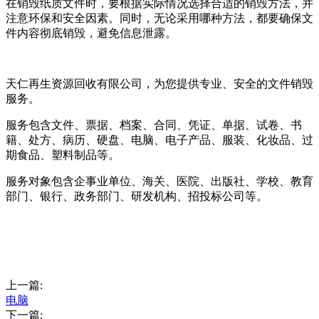
在销毁纸质文件时，要根据实际情况选择合适的销毁方法，并
注意环保和安全因素。同时，无论采用哪种方法，都要确保文
件内容彻底销毁，避免信息泄露。
天仁再生资源回收有限公司，为您提供专业、安全的文件销毁
服务。
服务包含文件、票据、档案、合同、凭证、单据、试卷、书
籍、处方、病历、硬盘、电脑、电子产品、服装、化妆品、过
期食品、塑料制品等。
服务对象包含企事业单位、海关、医院、出版社、学校、教育
部门、银行、政务部门、研发机构、招投标公司等。
上一篇:
电脑
下一篇: